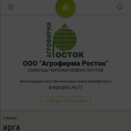
ООО "Агрофирма Росток"
САЖЕНЦЫ ЧЕРЕНКИ СЕМЕНА ПОЧТОЙ
Белгородская обл п Волоконовка rostok.zakaz@mail.ru
8-920-595-76-77
с 9.00 до 17.00 по МСК
Главная
ирга